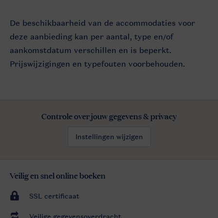
De beschikbaarheid van de accommodaties voor
deze aanbieding kan per aantal, type en/of
aankomstdatum verschillen en is beperkt.
Prijswijzigingen en typefouten voorbehouden.
Controle over jouw gegevens & privacy
Instellingen wijzigen
Veilig en snel online boeken
SSL certificaat
Veilige gegevensoverdracht