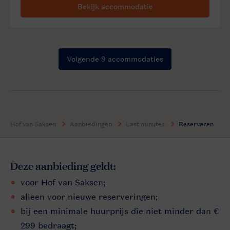
Hof van Saksen
Aanbiedingen
Last minutes
Reserveren
Deze aanbieding geldt:
voor Hof van Saksen;
alleen voor nieuwe reserveringen;
bij een minimale huurprijs die niet minder dan €
299 bedraagt;