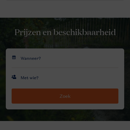
Prijzen en beschikbaarheid
Zoek