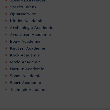
Speel-/sportvelden
Speeltuin(en)
Oppasservice
Kinder Academies
Archeologie Academie
Avonturen Academie
Bouw Academie
Knutsel Academie
Kook Academie
Mode Academie
Natuur Academie
Spoor Academie
Sport Academie
Techniek Academie