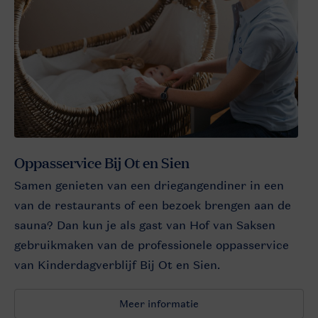
Oppasservice Bij Ot en Sien
Samen genieten van een driegangendiner in een
van de restaurants of een bezoek brengen aan de
sauna? Dan kun je als gast van Hof van Saksen
gebruikmaken van de professionele oppasservice
van Kinderdagverblijf Bij Ot en Sien.
Meer informatie