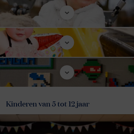
Kinderen van 5 tot 12 jaar