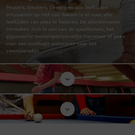
Peuters, kleuters, tieners en alle leeftijden
ertussenin: op Hof van Saksen is er voor alle
leeftijden van alles te beleven. De allerkleinsten
vermaken zich in een van de speeltuinen, het
gigantische Indoorspeelparadijs Harrewar of gaan
voor een middagje waterpret naar het
zwemparadijs.