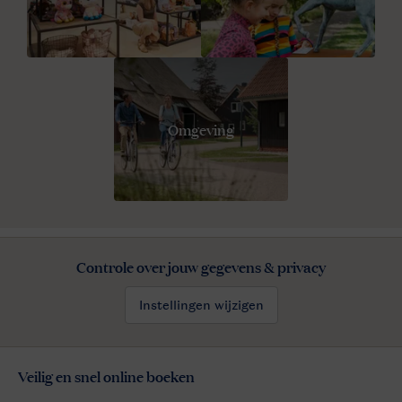
Omgeving
Controle over jouw gegevens & privacy
Instellingen wijzigen
Veilig en snel online boeken