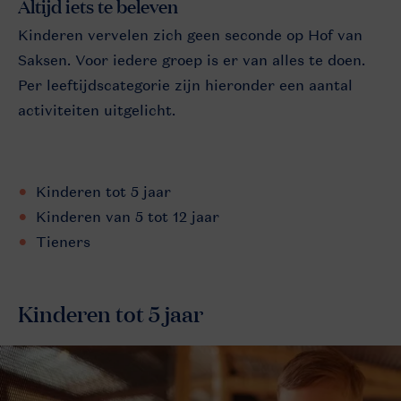
Altijd iets te beleven
Kinderen vervelen zich geen seconde op Hof van
Saksen. Voor iedere groep is er van alles te doen.
Per leeftijdscategorie zijn hieronder een aantal
activiteiten uitgelicht.
Kinderen tot 5 jaar
Kinderen van 5 tot 12 jaar
Tieners
Kinderen tot 5 jaar