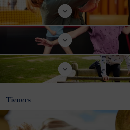
Tieners