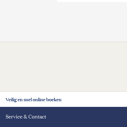
Veilig en snel online boeken
Service & Contact