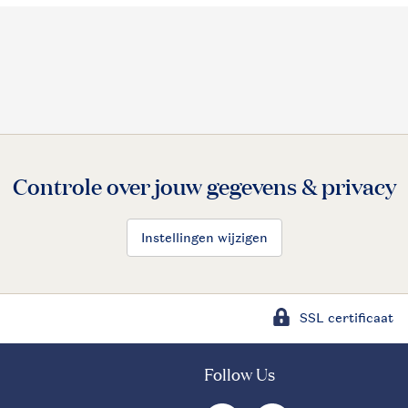
Controle over jouw gegevens & privacy
Instellingen wijzigen
SSL certificaat
Follow Us