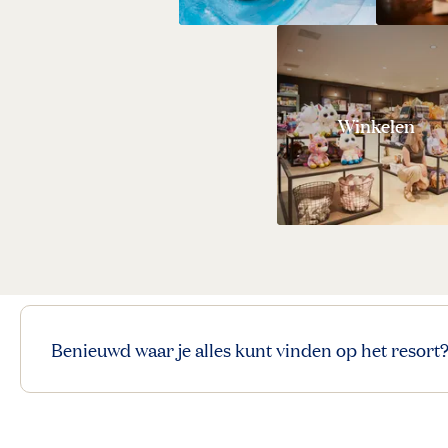
Winkelen
Benieuwd waar je alles kunt vinden op het resort