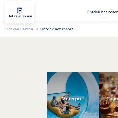
Ontdek het resor
Hof van Saksen
Ontdek het resort
Waterpret
Culin