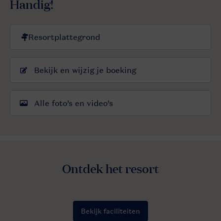
Handig!
Bekijk en wijzig je boeking
Alle foto’s en video’s