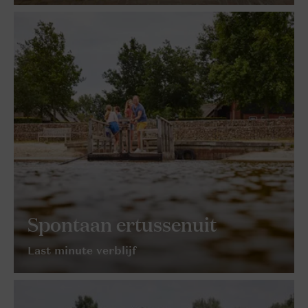
Spontaan ertussenuit
Last minute verblijf