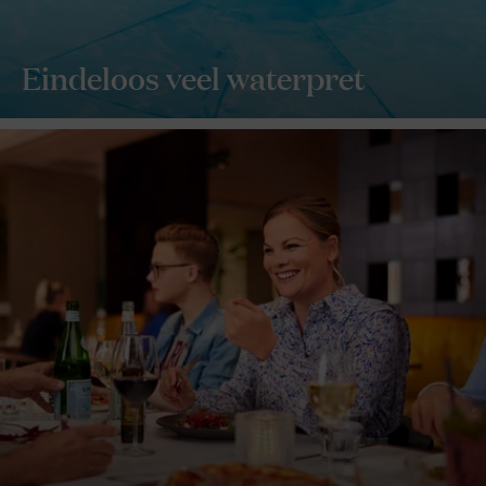
Eindeloos veel waterpret