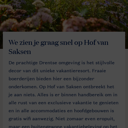
We zien je graag snel op Hof van
Saksen
De prachtige Drentse omgeving is het stijlvolle
decor van dit unieke vakantieresort. Fraaie
boerderijen bieden hier een bijzonder
onderkomen. Op Hof van Saksen ontbreekt het
je aan niets. Alles is er binnen handbereik om in
alle rust van een exclusieve vakantie te genieten
en in alle accommodaties en hoofdgebouwen is
gratis wifi aanwezig. Niet zomaar even eropuit,
maar een buitengewone vakantiebeleving op het