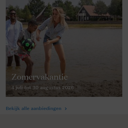
Zomervakantie
4 juli tot 30 augustus 2026
Bekijk alle aanbiedingen