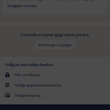
hoogste niveau.
Controle over jouw gegevens & privacy
Instellingen wijzigen
Veilig en snel online boeken
SSL certificaat
Veilige gegevensoverdracht
Veilige betaling