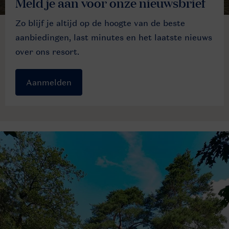
Meld je aan voor onze nieuwsbrief
Zo blijf je altijd op de hoogte van de beste
aanbiedingen, last minutes en het laatste nieuws
over ons resort.
Aanmelden