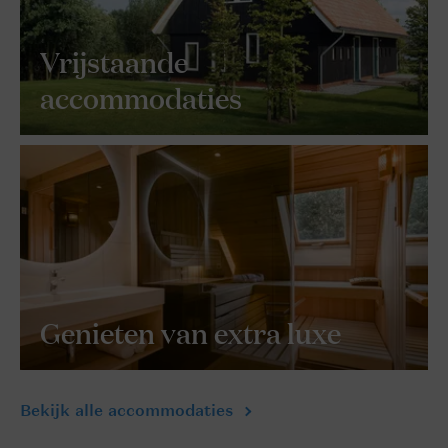
Vrijstaande
accommodaties
Genieten van extra luxe
Bekijk alle accommodaties