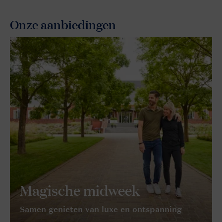
Onze aanbiedingen
Magische midweek
Samen genieten van luxe en ontspanning