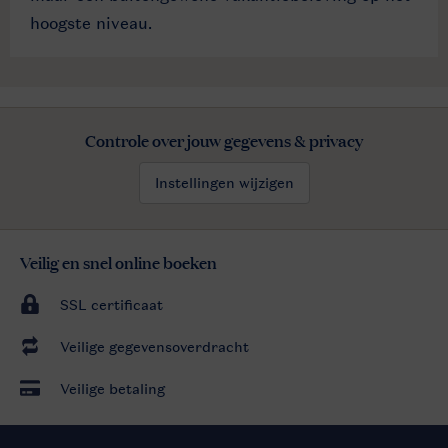
hoogste niveau.
Controle over jouw gegevens & privacy
Instellingen wijzigen
Veilig en snel online boeken
SSL certificaat
Veilige gegevensoverdracht
Veilige betaling