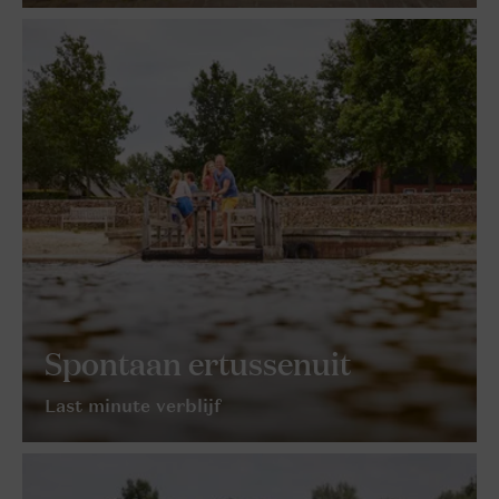
Spontaan ertussenuit
Last minute verblijf