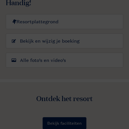
Handig!
Bekijk en wijzig je boeking
Alle foto’s en video’s