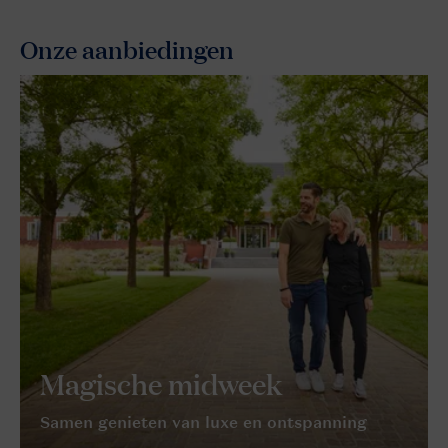
Onze aanbiedingen
Magische midweek
Samen genieten van luxe en ontspanning