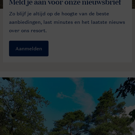
Meld je aan voor onze nieuwsbrief
Zo blijf je altijd op de hoogte van de beste
aanbiedingen, last minutes en het laatste nieuws
over ons resort.
Aanmelden