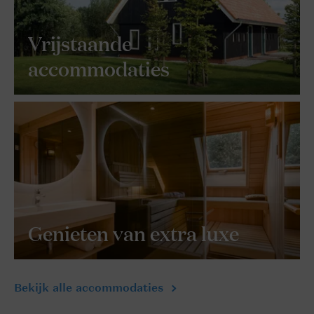
Vrijstaande
accommodaties
Genieten van extra luxe
Bekijk alle accommodaties