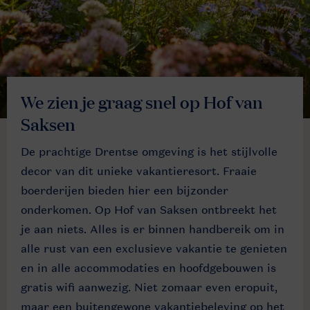
We zien je graag snel op Hof van
Saksen
De prachtige Drentse omgeving is het stijlvolle
decor van dit unieke vakantieresort. Fraaie
boerderijen bieden hier een bijzonder
onderkomen. Op Hof van Saksen ontbreekt het
je aan niets. Alles is er binnen handbereik om in
alle rust van een exclusieve vakantie te genieten
en in alle accommodaties en hoofdgebouwen is
gratis wifi aanwezig. Niet zomaar even eropuit,
maar een buitengewone vakantiebeleving op het