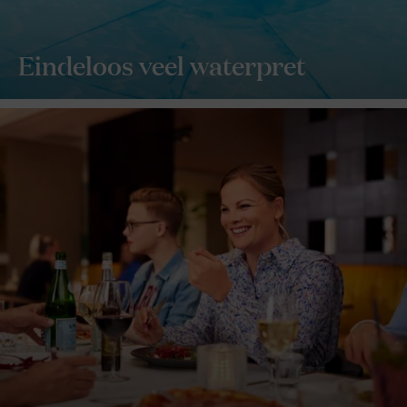
Eindeloos veel waterpret