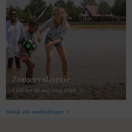
Zomervakantie
4 juli tot 30 augustus 2026
Bekijk alle aanbiedingen