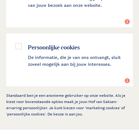
van jouw bezoek aan onze website.
Persoonlijke cookies
De informatie, die je van ons ontvangt, sluit
zoveel mogelijk aan bij jouw interesses.
Standaard ben je een anonieme gebruiker op onze website. Als je
kiest voor bovenstaande opties maak je jouw Hof van Saksen-
ervaring persoonlijker. Je kunt kiezen voor 'marketing cookies' of
'persoonlijke cookies'. De keuze is aan jou.