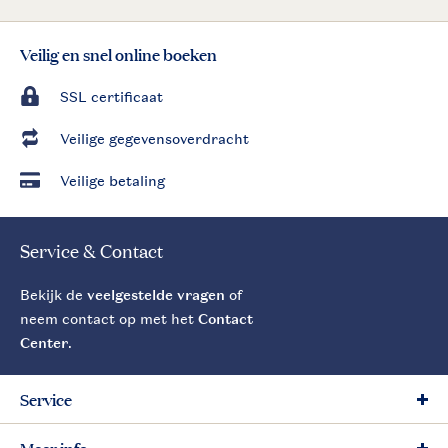
Veilig en snel online boeken
SSL certificaat
Veilige gegevensoverdracht
Veilige betaling
Service & Contact
Bekijk de
veelgestelde vragen
of
neem contact op met het
Contact
Center
.
Service
Meer info