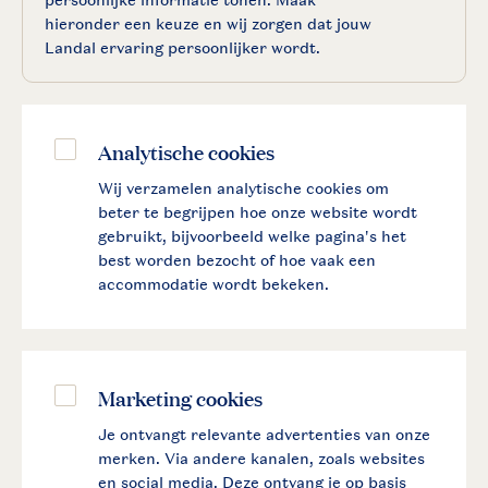
hieronder een keuze en wij zorgen dat jouw
Landal ervaring persoonlijker wordt.
Analytische cookies
Wij verzamelen analytische cookies om
beter te begrijpen hoe onze website wordt
gebruikt, bijvoorbeeld welke pagina's het
best worden bezocht of hoe vaak een
accommodatie wordt bekeken.
Marketing cookies
Je ontvangt relevante advertenties van onze
merken. Via andere kanalen, zoals websites
en social media. Deze ontvang je op basis