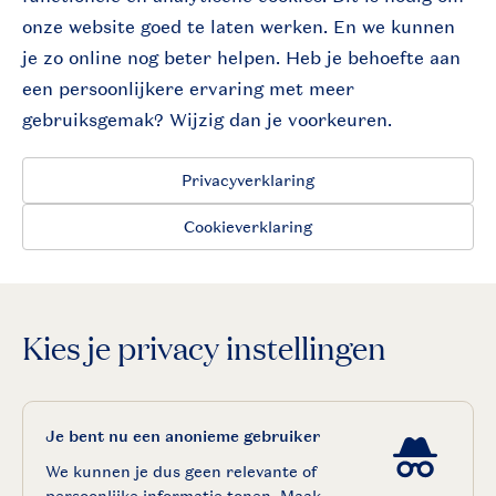
onze website goed te laten werken. En we kunnen
je zo online nog beter helpen. Heb je behoefte aan
een persoonlijkere ervaring met meer
gebruiksgemak? Wijzig dan je voorkeuren.
Privacyverklaring
Cookieverklaring
Kies je privacy instellingen
Je bent nu een anonieme gebruiker
We kunnen je dus geen relevante of
persoonlijke informatie tonen. Maak