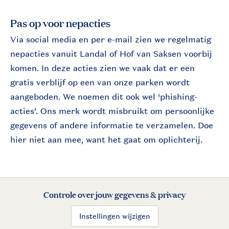
Pas op voor nepacties
Via social media en per e-mail zien we regelmatig
nepacties vanuit Landal of Hof van Saksen voorbij
komen. In deze acties zien we vaak dat er een
gratis verblijf op een van onze parken wordt
aangeboden. We noemen dit ook wel ‘phishing-
acties’. Ons merk wordt misbruikt om persoonlijke
gegevens of andere informatie te verzamelen. Doe
hier niet aan mee, want het gaat om oplichterij.
Controle over jouw gegevens & privacy
Instellingen wijzigen