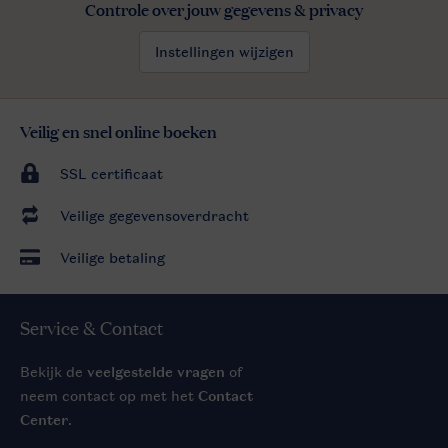
Controle over jouw gegevens & privacy
Instellingen wijzigen
Veilig en snel online boeken
SSL certificaat
Veilige gegevensoverdracht
Veilige betaling
Service & Contact
Bekijk de
veelgestelde vragen
of
neem contact op met het
Contact
Center
.