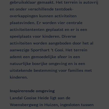
gebruiksklaar gemaakt. Het terrein is autovrij
en onder verschillende tentdoek-
overkappingen kunnen activiteiten
plaatsvinden. Er worden vier centrale
activiteitententen geplaatst en er is een
speelplaats voor kinderen. Diverse
activiteiten worden aangeboden door het al
aanwezige Sporthart ’t Gooi. Het terrein
ademt een gemoedelijke sfeer in een
natuurlijke bosrijke omgeving en is een
uitstekende bestemming voor families met
kinderen.
Inspirerende omgeving
Landal Gooise Heide ligt aan de
Woensbergweg in Huizen, ingesloten tussen