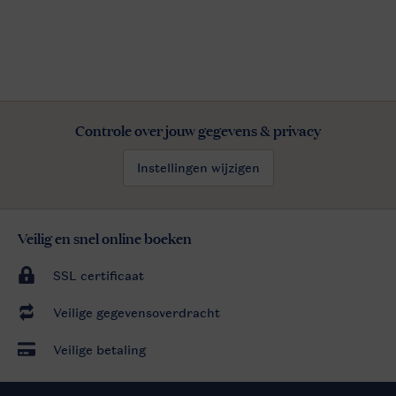
Controle over jouw gegevens & privacy
Instellingen wijzigen
Veilig en snel online boeken
SSL certificaat
Veilige gegevensoverdracht
Veilige betaling