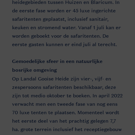
heidegebieden tussen Huizen en Blaricum. In
de eerste fase worden er 45 luxe ingerichte
safaritenten geplaatst, inclusief sanitair,
keuken en stromend water. Vanaf 1 juli kan er
worden geboekt voor de safaritenten. De
eerste gasten kunnen er eind juli al terecht.
Gemoedelijke sfeer in een natuurlijke
bosrijke omgeving
Op Landal Gooise Heide zijn vier-, vijf- en
zespersoons safaritenten beschikbaar, deze
zijn tot medio oktober te boeken. In april 2022
verwacht men een tweede fase van nog eens
70 luxe tenten te plaatsen. Momenteel wordt
het eerste deel van het prachtig gelegen 7,7
ha. grote terrein inclusief het receptiegebouw