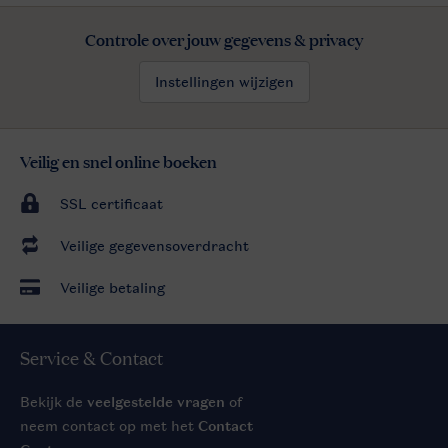
Controle over jouw gegevens & privacy
Instellingen wijzigen
Veilig en snel online boeken
SSL certificaat
Veilige gegevensoverdracht
Veilige betaling
Service & Contact
Bekijk de
veelgestelde vragen
of
neem contact op met het
Contact