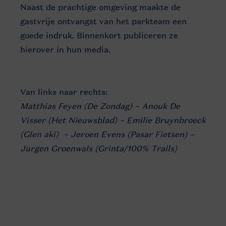
Naast de prachtige omgeving maakte de
gastvrije ontvangst van het parkteam een
goede indruk. Binnenkort publiceren ze
hierover in hun media.
Van links naar rechts:
Matthias Feyen (De Zondag) – Anouk De
Visser (Het Nieuwsblad) – Emilie Bruynbroeck
(Glen aki) – Jeroen Evens (Pasar Fietsen) –
Jurgen Groenwals (Grinta/100% Trails)