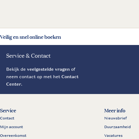
Veilig en snel online boeken
Service & Contact
Bekijk de
veelgestelde vragen
of
neem contact op met het
Contact
Center
.
Service
Meer info
Contact
Nieuwsbrief
Mijn account
Duurzaamheid
Overeenkomst
Vacatures