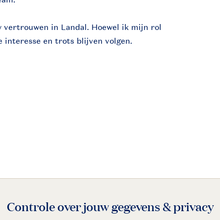
 vertrouwen in Landal. Hoewel ik mijn rol
 interesse en trots blijven volgen.
Controle over jouw gegevens & privacy