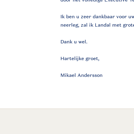
Ik ben u zeer dankbaar voor uw
neerleg, zal ik Landal met grote
Dank u wel.
Hartelijke groet,
Mikael Andersson