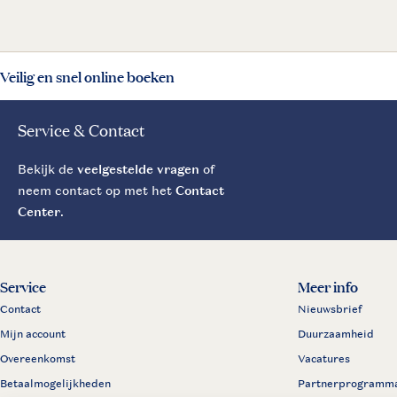
Veilig en snel online boeken
Service & Contact
Bekijk de
veelgestelde vragen
of
neem contact op met het
Contact
Center
.
Service
Meer info
Contact
Nieuwsbrief
Mijn account
Duurzaamheid
Overeenkomst
Vacatures
Betaalmogelijkheden
Partnerprogramm