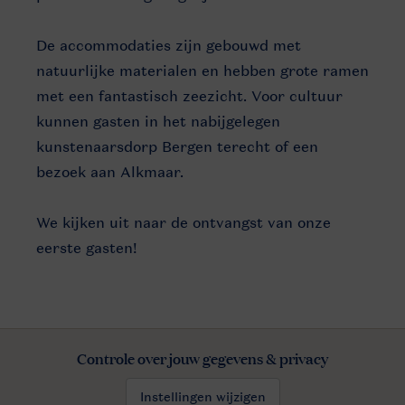
De accommodaties zijn gebouwd met
natuurlijke materialen en hebben grote ramen
met een fantastisch zeezicht. Voor cultuur
kunnen gasten in het nabijgelegen
kunstenaarsdorp Bergen terecht of een
bezoek aan Alkmaar.
We kijken uit naar de ontvangst van onze
eerste gasten!
Controle over jouw gegevens & privacy
Instellingen wijzigen