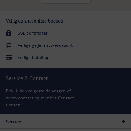
Veilig en snel online boeken
SSL certificaat
Veilige gegevensoverdracht
Veilige betaling
Service & Contact
Bekijk de
veelgestelde vragen
of
neem contact op met het
Contact
Center
.
Service