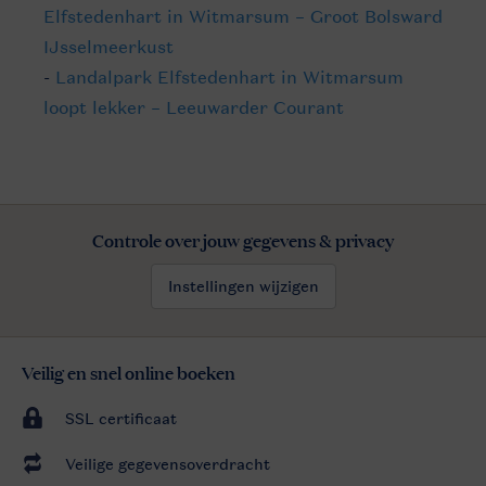
Elfstedenhart in Witmarsum – Groot Bolsward
IJsselmeerkust
-
Landalpark Elfstedenhart in Witmarsum
loopt lekker – Leeuwarder Courant
Controle over jouw gegevens & privacy
Instellingen wijzigen
Veilig en snel online boeken
SSL certificaat
Veilige gegevensoverdracht