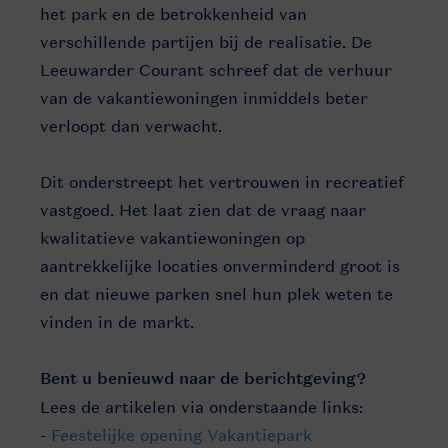
het park en de betrokkenheid van
verschillende partijen bij de realisatie. De
Leeuwarder Courant schreef dat de verhuur
van de vakantiewoningen inmiddels beter
verloopt dan verwacht.
Dit onderstreept het vertrouwen in recreatief
vastgoed. Het laat zien dat de vraag naar
kwalitatieve vakantiewoningen op
aantrekkelijke locaties onverminderd groot is
en dat nieuwe parken snel hun plek weten te
vinden in de markt.
Bent u benieuwd naar de berichtgeving?
Lees de artikelen via onderstaande links:
-
Feestelijke opening Vakantiepark