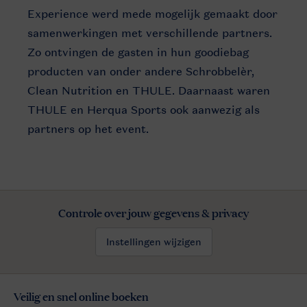
Experience werd mede mogelijk gemaakt door
samenwerkingen met verschillende partners.
Zo ontvingen de gasten in hun goodiebag
producten van onder andere Schrobbelèr,
Clean Nutrition en THULE. Daarnaast waren
THULE en Herqua Sports ook aanwezig als
partners op het event.
Controle over jouw gegevens & privacy
Instellingen wijzigen
Veilig en snel online boeken