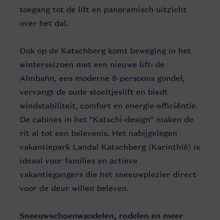
toegang tot de lift en panoramisch uitzicht
over het dal.
Ook op de Katschberg komt beweging in het
winterseizoen met een nieuwe lift: de
Almbahn, een moderne 8-persoons gondel,
vervangt de oude stoeltjeslift en biedt
windstabiliteit, comfort en energie-efficiëntie.
De cabines in het "Katschi-design" maken de
rit al tot een belevenis. Het nabijgelegen
vakantiepark Landal Katschberg (Karinthië) is
ideaal voor families en actieve
vakantiegangers die het sneeuwplezier direct
voor de deur willen beleven.
Sneeuwschoenwandelen, rodelen en meer