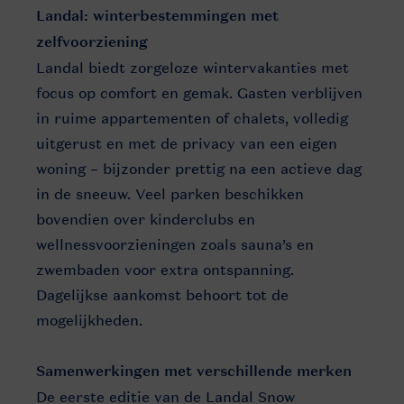
Landal: winterbestemmingen met
zelfvoorziening
Landal biedt zorgeloze wintervakanties met
focus op comfort en gemak. Gasten verblijven
in ruime appartementen of chalets, volledig
uitgerust en met de privacy van een eigen
woning – bijzonder prettig na een actieve dag
in de sneeuw. Veel parken beschikken
bovendien over kinderclubs en
wellnessvoorzieningen zoals sauna’s en
zwembaden voor extra ontspanning.
Dagelijkse aankomst behoort tot de
mogelijkheden.
Samenwerkingen met verschillende merken
De eerste editie van de Landal Snow