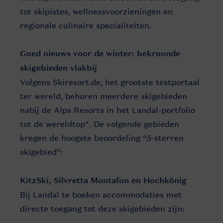
tot skipistes, wellnessvoorzieningen en
regionale culinaire specialiteiten.
Goed nieuws voor de winter: bekroonde
skigebieden vlakbij
Volgens Skiresort.de, het grootste testportaal
ter wereld, behoren meerdere skigebieden
nabij de Alps Resorts in het Landal-portfolio
tot de wereldtop*. De volgende gebieden
kregen de hoogste beoordeling “5-sterren
skigebied”:
KitzSki, Silvretta Montafon en Hochkönig
Bij Landal te boeken accommodaties met
directe toegang tot deze skigebieden zijn: