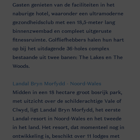
Gasten genieten van de faciliteiten in het
naburige hotel, waaronder een ultramoderne
gezondheidsclub met een 18,5-meter lang
binnenzwembad en compleet uitgeruste
fitnessruimte. Golfliefhebbers halen hun hart
op bij het uitdagende 36-holes complex
bestaande uit twee banen: The Lakes en The
Woods.
Landal Bryn Morfydd - Noord-Wales
Midden in een 18 hectare groot bosrijk park,
met uitzicht over de schilderachtige Vale of
Clwyd, ligt Landal Bryn Morfydd, het eerste
Landal-resort in Noord-Wales en het tweede
in het land. Het resort, dat momenteel nog in
ontwikkeling is, beschikt over 11 lodges met