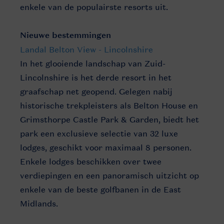
enkele van de populairste resorts uit.
Nieuwe bestemmingen
Landal Belton View - Lincolnshire
In het glooiende landschap van Zuid-
Lincolnshire is het derde resort in het
graafschap net geopend. Gelegen nabij
historische trekpleisters als Belton House en
Grimsthorpe Castle Park & Garden, biedt het
park een exclusieve selectie van 32 luxe
lodges, geschikt voor maximaal 8 personen.
Enkele lodges beschikken over twee
verdiepingen en een panoramisch uitzicht op
enkele van de beste golfbanen in de East
Midlands.