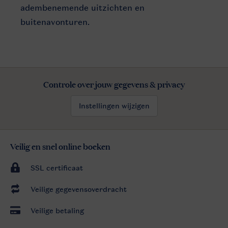
adembenemende uitzichten en
buitenavonturen.
Controle over jouw gegevens & privacy
Instellingen wijzigen
Veilig en snel online boeken
SSL certificaat
Veilige gegevensoverdracht
Veilige betaling