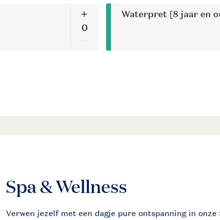
Spa & Wellness
Verwen jezelf met een dagje pure ontspanning in onze 