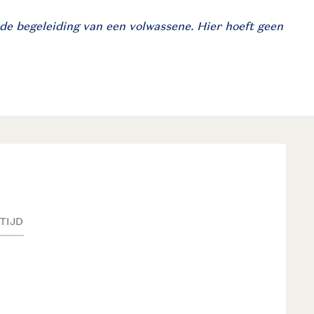
de begeleiding van een volwassene. Hier hoeft geen