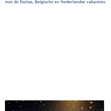
met de Duitse, Belgische en Nederlandse vakanties.