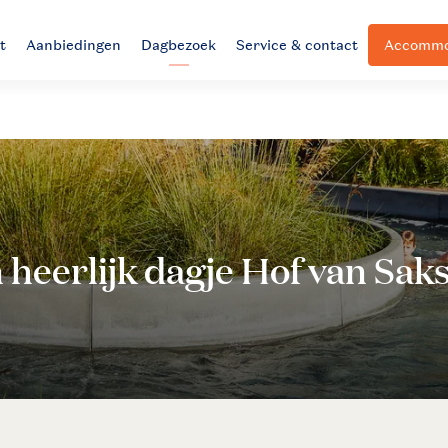
t
Aanbiedingen
Dagbezoek
Service & contact
Accommod