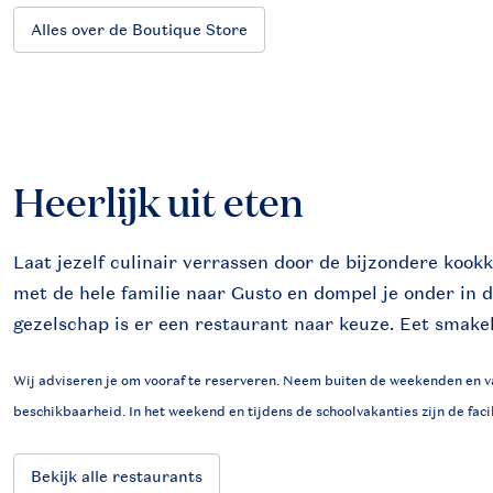
Alles over de Boutique Store
Heerlijk uit eten
Laat jezelf culinair verrassen door de bijzondere koo
met de hele familie naar Gusto en dompel je onder in d
gezelschap is er een restaurant naar keuze. Eet smakel
Wij adviseren je om vooraf te reserveren. Neem buiten de weekenden en va
beschikbaarheid. In het weekend en tijdens de schoolvakanties zijn de facil
Bekijk alle restaurants