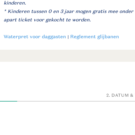
kinderen.
* Kinderen tussen 0 en 3 jaar mogen gratis mee onder 
apart ticket voor gekocht te worden.
Waterpret voor daggasten
|
Reglement glijbanen