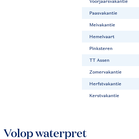
Voorjaarsvakantie
Paasvakantie
Meivakantie
Hemelvaart
Pinksteren
TT Assen
Zomervakantie
Herfstvakantie
Kerstvakantie
Volop waterpret