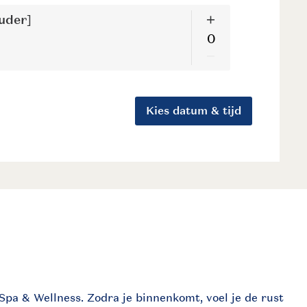
Spa & Wellness. Zodra je binnenkomt, voel je de rust