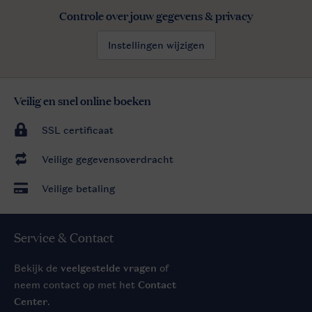
Controle over jouw gegevens & privacy
Instellingen wijzigen
Veilig en snel online boeken
SSL certificaat
Veilige gegevensoverdracht
Veilige betaling
Service & Contact
Bekijk de
veelgestelde vragen
of
neem contact op met het
Contact
Center
.