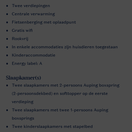
Twee verdiepingen
Centrale verwarming
Fietsenberging met oplaadpunt
Gratis wifi
Rookvrij
In enkele accommodaties zijn huisdieren toegestaan
Kinderaccommodatie
Energy label: A
Slaapkamer(s)
Twee slaapkamers met 2-persoons Auping boxspring
(2-persoonsdekbed) en softtopper op de eerste
verdieping
Twee slaapkamers met twee 1-persoons Auping
boxsprings
Twee kinderslaapkamers met stapelbed