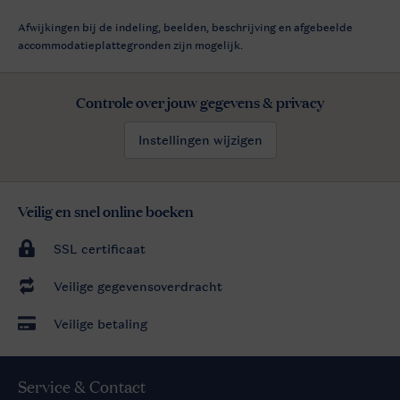
Afwijkingen bij de indeling, beelden, beschrijving en afgebeelde
accommodatieplattegronden zijn mogelijk.
Controle over jouw gegevens & privacy
Instellingen wijzigen
Veilig en snel online boeken
SSL certificaat
Veilige gegevensoverdracht
Veilige betaling
Service & Contact