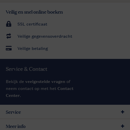
Veilig en snel online boeken
SSL certificaat
Veilige gegevensoverdracht
Veilige betaling
Service & Contact
Bekijk de
veelgestelde vragen
of
neem contact op met het
Contact
Center
.
Service
Meer info