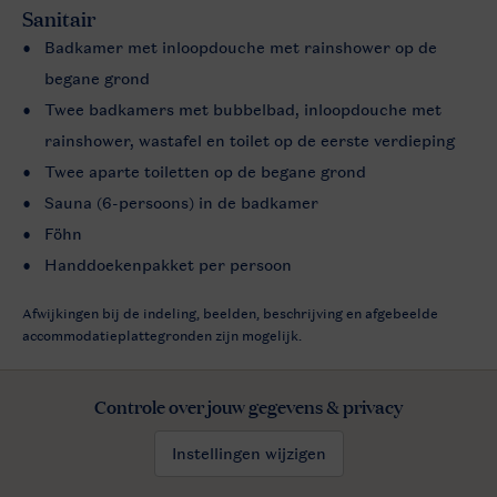
Sanitair
Badkamer met inloopdouche met rainshower op de
begane grond
Twee badkamers met bubbelbad, inloopdouche met
rainshower, wastafel en toilet op de eerste verdieping
Twee aparte toiletten op de begane grond
Sauna (6-persoons) in de badkamer
Föhn
Handdoekenpakket per persoon
Afwijkingen bij de indeling, beelden, beschrijving en afgebeelde
accommodatieplattegronden zijn mogelijk.
Controle over jouw gegevens & privacy
Instellingen wijzigen