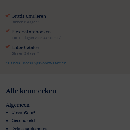
Alle
kenmerken
Algemeen
Circa 92 m²
Geschakeld
Drie slaapkamers