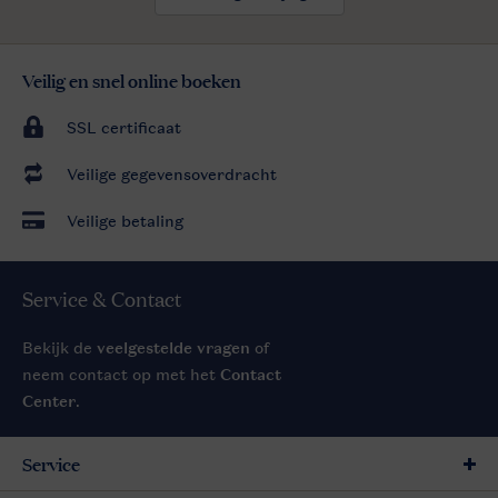
Veilig en snel online boeken
SSL certificaat
Veilige gegevensoverdracht
Veilige betaling
Service & Contact
Bekijk de
veelgestelde vragen
of
neem contact op met het
Contact
Center
.
Service