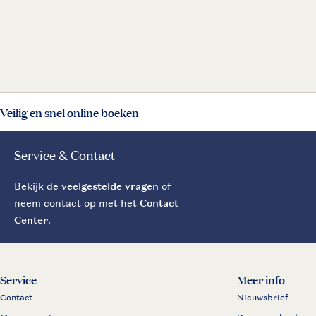
Veilig en snel online boeken
Service & Contact
Bekijk de
veelgestelde vragen
of
neem contact op met het
Contact
Center
.
Service
Meer info
Contact
Nieuwsbrief