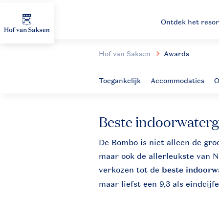
Ontdek het resor
Hof van Saksen
Awards
Beste indoorwaterg
De Bombo is niet alleen de gro
maar ook de allerleukste van 
verkozen tot de
beste indoorw
maar liefst een 9,3 als eindcijfe