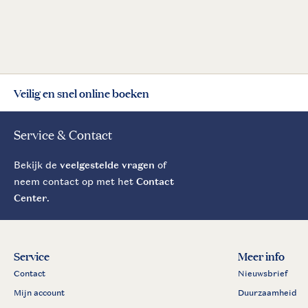
Veilig en snel online boeken
Service & Contact
Bekijk de
veelgestelde vragen
of
neem contact op met het
Contact
Center
.
Service
Meer info
Contact
Nieuwsbrief
Mijn account
Duurzaamheid