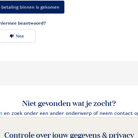
Controle over jouw gegevens & privacy