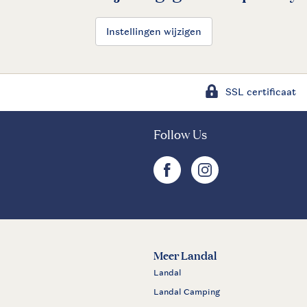
Instellingen wijzigen
SSL certificaat
Follow Us
facebook
instagram
Meer Landal
Landal
Landal Camping