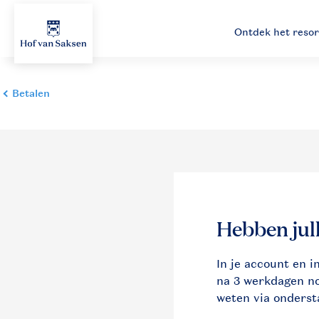
Ontdek het resor