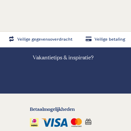
Veilige gegevensoverdracht
Veilige betaling
Vakantietips & inspiratie?
Betaalmogelijkheden