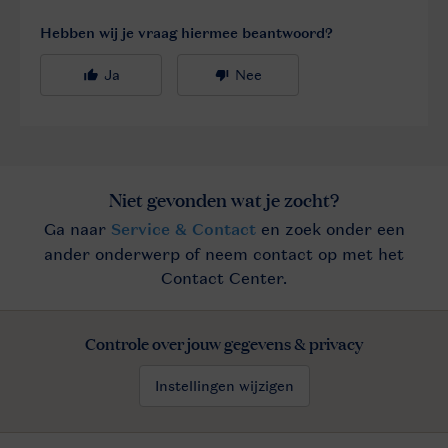
Controle over jouw gegevens & privacy
Instellingen wijzigen