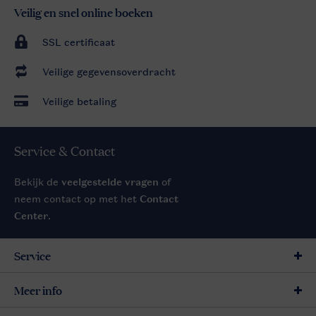
Veilig en snel online boeken
SSL certificaat
Veilige gegevensoverdracht
Veilige betaling
Service & Contact
Bekijk de
veelgestelde vragen
of
neem contact op met het
Contact
Center
.
Service
Meer info