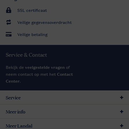
SSL certificaat
Veilige gegevensoverdracht
Veilige betaling
Service & Contact
Bekijk de
veelgestelde vragen
of
neem contact op met het
Contact
Center
.
Service
Meer info
Meer Landal