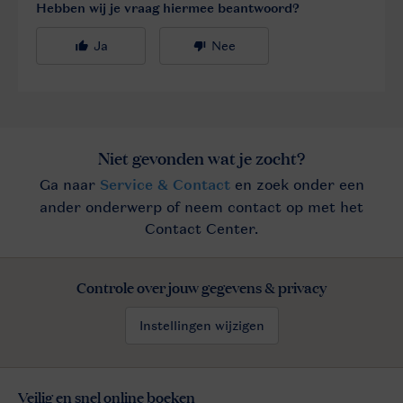
Controle over jouw gegevens & privacy
Instellingen wijzigen
Veilig en snel online boeken