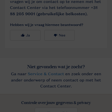
Controle over jouw gegevens & privacy