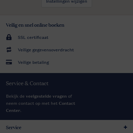
Instellingen wijzigen
Veilig en snel online boeken
SSL certificaat
Veilige gegevensoverdracht
Veilige betaling
Service & Contact
Bekijk de
veelgestelde vragen
of
neem contact op met het
Contact
Center
.
Service