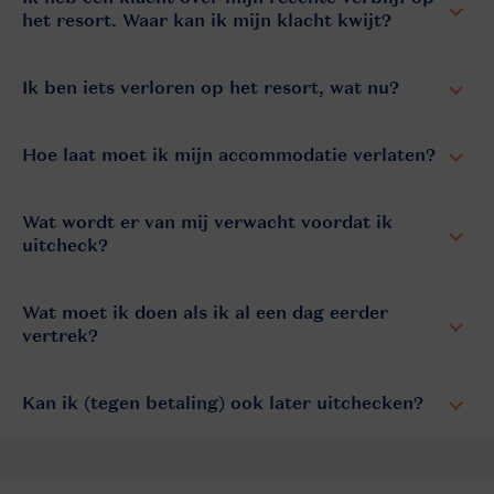
het resort. Waar kan ik mijn klacht kwijt?
Ik ben iets verloren op het resort, wat nu?
Hoe laat moet ik mijn accommodatie verlaten?
Wat wordt er van mij verwacht voordat ik
uitcheck?
Wat moet ik doen als ik al een dag eerder
vertrek?
Kan ik (tegen betaling) ook later uitchecken?