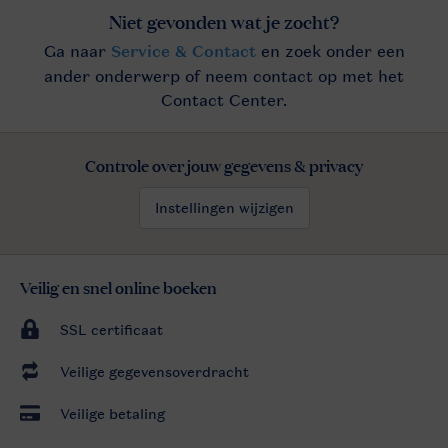
Controle over jouw gegevens & privacy
Instellingen wijzigen
Veilig en snel online boeken
SSL certificaat
Veilige gegevensoverdracht
Veilige betaling