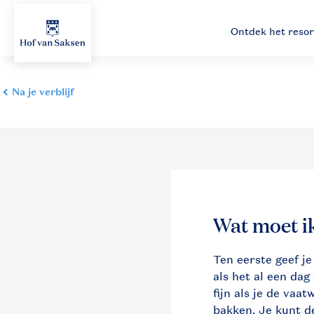
Ontdek het resor