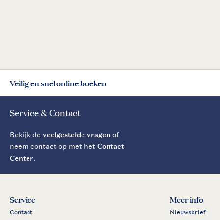
Veilig en snel online boeken
Service & Contact
Bekijk de
veelgestelde vragen
of
neem contact op met het
Contact
Center
.
Service
Meer info
Contact
Nieuwsbrief