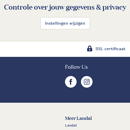
Controle over jouw gegevens & privacy
Instellingen wijzigen
SSL certificaat
Follow Us
facebook
instagram
Meer Landal
Landal