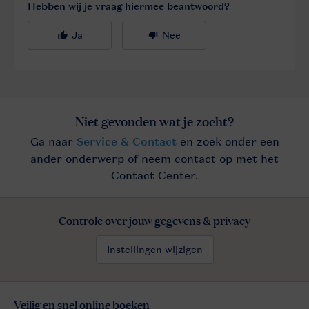
Controle over jouw gegevens & privacy
Instellingen wijzigen
Veilig en snel online boeken