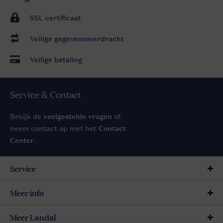
SSL certificaat
Veilige gegevensoverdracht
Veilige betaling
Service & Contact
Bekijk de
veelgestelde vragen
of
neem contact op met het
Contact
Center
.
Service
Meer info
Meer Landal