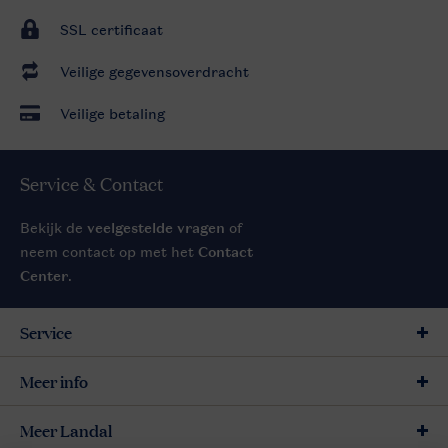
SSL certificaat
Veilige gegevensoverdracht
Veilige betaling
Service & Contact
Bekijk de
veelgestelde vragen
of
neem contact op met het
Contact
Center
.
Service
Meer info
Meer Landal