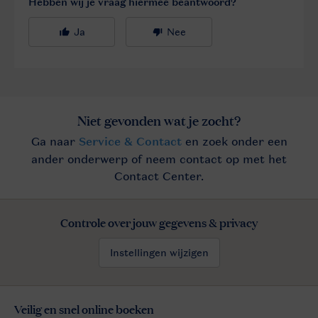
Controle over jouw gegevens & privacy
Instellingen wijzigen
Veilig en snel online boeken