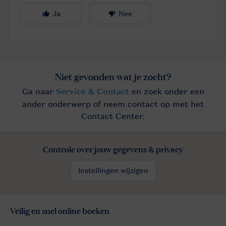
Controle over jouw gegevens & privacy
Instellingen wijzigen
Veilig en snel online boeken