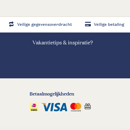
Veilige gegevensoverdracht
Veilige betaling
Vakantietips & inspiratie?
Betaalmogelijkheden