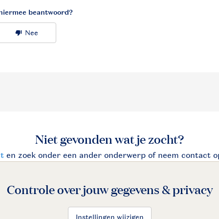
Controle over jouw gegevens & privacy
Instellingen wijzigen