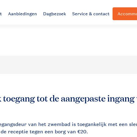
t
Aanbiedingen
Dagbezoek
Service & contact
Accommod