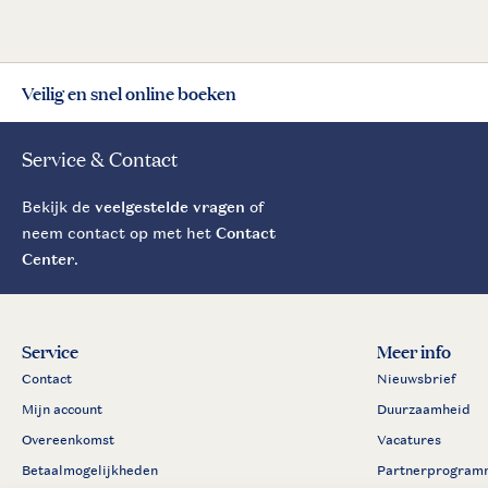
Veilig en snel online boeken
Service & Contact
Bekijk de
veelgestelde vragen
of
neem contact op met het
Contact
Center
.
Service
Meer info
Contact
Nieuwsbrief
Mijn account
Duurzaamheid
Overeenkomst
Vacatures
Betaalmogelijkheden
Partnerprogram