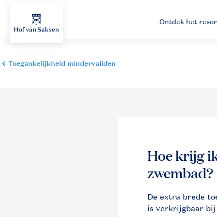
Ontdek het resor