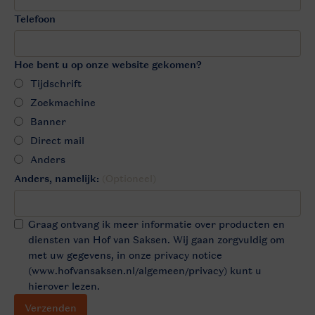
Telefoon
Hoe bent u op onze website gekomen?
Tijdschrift
Zoekmachine
Banner
Direct mail
Anders
Anders, namelijk:
(Optioneel)
Graag ontvang ik meer informatie over producten en
diensten van Hof van Saksen. Wij gaan zorgvuldig om
met uw gegevens, in onze privacy notice
(www.hofvansaksen.nl/algemeen/privacy) kunt u
hierover lezen.