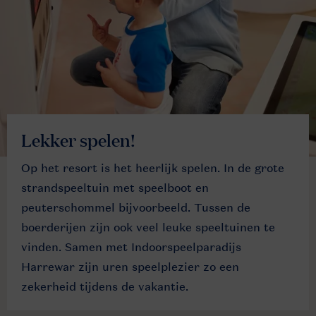
Lekker spelen!
Op het resort is het heerlijk spelen. In de grote
strandspeeltuin met speelboot en
peuterschommel bijvoorbeeld. Tussen de
boerderijen zijn ook veel leuke speeltuinen te
vinden. Samen met Indoorspeelparadijs
Harrewar zijn uren speelplezier zo een
zekerheid tijdens de vakantie.