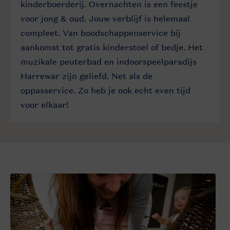
kinderboerderij. Overnachten is een feestje
voor jong & oud. Jouw verblijf is helemaal
compleet. Van boodschappenservice bij
aankomst tot gratis kinderstoel of bedje. Het
muzikale peuterbad en indoorspeelparadijs
Harrewar zijn geliefd. Net als de
oppasservice. Zo heb je ook echt even tijd
voor elkaar!