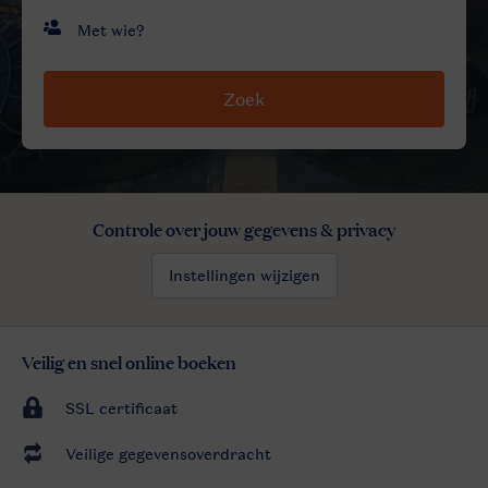
Zoek
Controle over jouw gegevens & privacy
Instellingen wijzigen
Veilig en snel online boeken
SSL certificaat
Veilige gegevensoverdracht