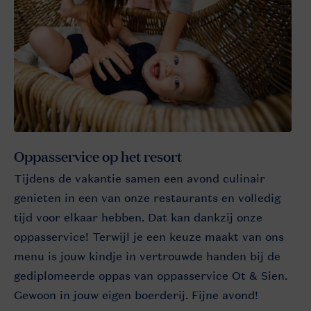
Oppasservice op het resort
Tijdens de vakantie samen een avond culinair
genieten in een van onze restaurants en volledig
tijd voor elkaar hebben. Dat kan dankzij onze
oppasservice! Terwijl je een keuze maakt van ons
menu is jouw kindje in vertrouwde handen bij de
gediplomeerde oppas van oppasservice Ot & Sien.
Gewoon in jouw eigen boerderij. Fijne avond!