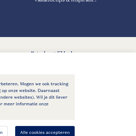
Betaalmogelijkheden