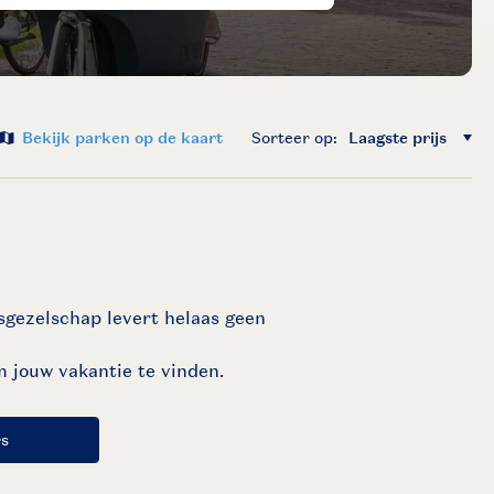
Bekijk parken op de kaart
Sorteer op: