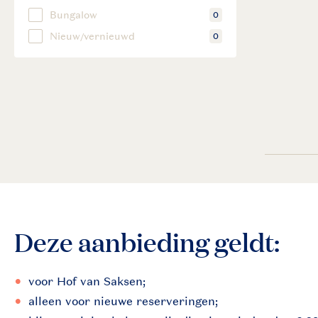
Deze aanbieding geldt:
voor Hof van Saksen;
alleen voor nieuwe reserveringen;