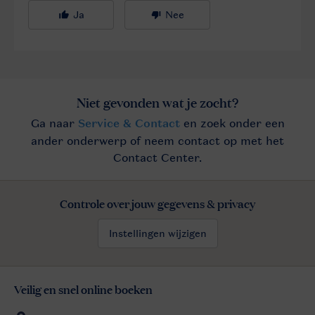
Controle over jouw gegevens & privacy
Instellingen wijzigen
Veilig en snel online boeken