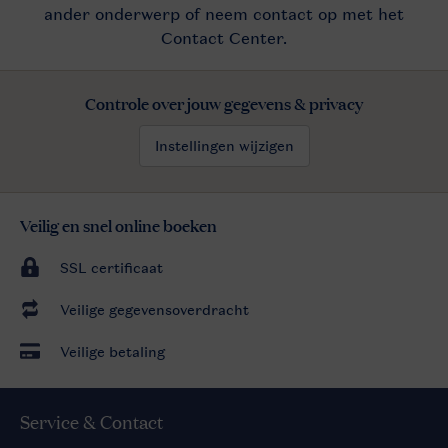
Controle over jouw gegevens & privacy
Instellingen wijzigen
Veilig en snel online boeken
SSL certificaat
Veilige gegevensoverdracht
Veilige betaling
Service & Contact