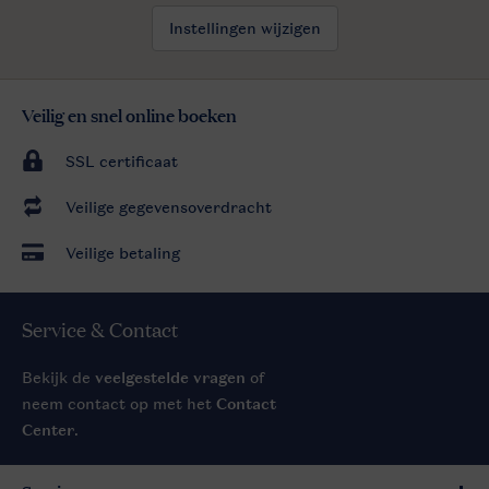
Instellingen wijzigen
Veilig en snel online boeken
SSL certificaat
Veilige gegevensoverdracht
Veilige betaling
Service & Contact
Bekijk de
veelgestelde vragen
of
neem contact op met het
Contact
Center
.