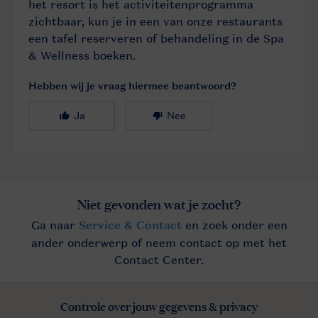
Controle over jouw gegevens & privacy