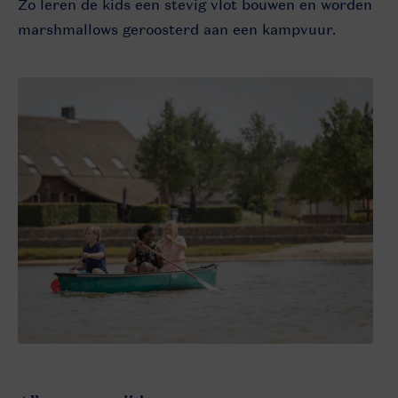
Zo leren de kids een stevig vlot bouwen en worden
marshmallows geroosterd aan een kampvuur.