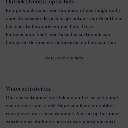
Ontdek Drenthe op de fiets
Een picknick naast een hunebed of een lange tocht
door de bossen: de prachtige natuur van Drenthe is
het best te bewonderen per fiets. Onze
Fietsverhuur heeft een breed assortiment aan
fietsen en de mooiste fietsroutes en fietskaarten.
Reserveer een fiets
Wateractiviteiten
Ons recreatiemeer ontdekken en het resort vanaf
een andere kant zien? Huur een kano en dobber
rustig over ons recreatiemeer. Aan en op het meer
worden verschillende activiteiten georganiseerd.