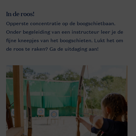
In de roos!
Opperste concentratie op de boogschietbaan.
Onder begeleiding van een instructeur leer je de
fijne kneepjes van het boogschieten. Lukt het om
de roos te raken? Ga de uitdaging aan!