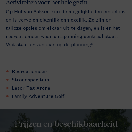
Activiteiten voor het hele gezin
Op Hof van Saksen zijn de mogelijkheden eindeloos
en is vervelen eigenlijk onmogelijk. Zo zijn er
talloze opties om elkaar uit te dagen, en is er het
recreatiemeer waar ontspanning centraal staat.
Wat staat er vandaag op de planning?
Recreatiemeer
Strandspeeltuin
Laser Tag Arena
Family Adventure Golf
Prijzen en beschikbaarheid