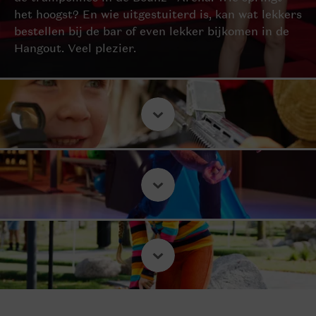
het hoogst? En wie uitgestuiterd is, kan wat lekkers
bestellen bij de bar of even lekker bijkomen in de
Hangout. Veel plezier.