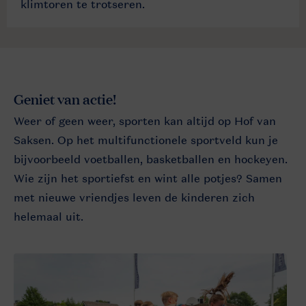
klimtoren te trotseren.
Geniet van actie!
Weer of geen weer, sporten kan altijd op Hof van
Saksen. Op het multifunctionele sportveld kun je
bijvoorbeeld voetballen, basketballen en hockeyen.
Wie zijn het sportiefst en wint alle potjes? Samen
met nieuwe vriendjes leven de kinderen zich
helemaal uit.