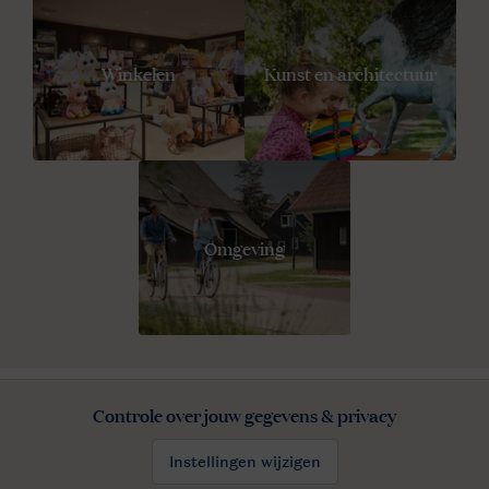
Winkelen
Kunst en architectuur
Omgeving
Controle over jouw gegevens & privacy
Instellingen wijzigen