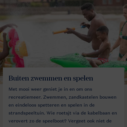
Buiten zwemmen en spelen
Met mooi weer geniet je in en om ons
recreatiemeer. Zwemmen, zandkastelen bouwen
en eindeloos spetteren en spelen in de
strandspeeltuin. Wie roetsjt via de kabelbaan en
verovert zo de speelboot? Vergeet ook niet de