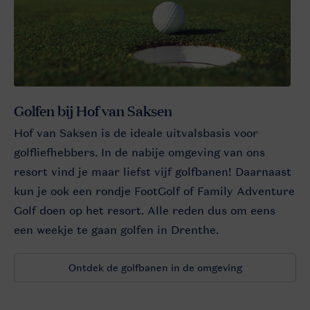
Golfen bij Hof van Saksen
Hof van Saksen is de ideale uitvalsbasis voor
golfliefhebbers. In de nabije omgeving van ons
resort vind je maar liefst vijf golfbanen! Daarnaast
kun je ook een rondje FootGolf of Family Adventure
Golf doen op het resort. Alle reden dus om eens
een weekje te gaan golfen in Drenthe.
Ontdek de golfbanen in de omgeving